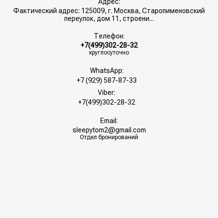
Адрес:
Фактический адрес: 125009, г. Москва, Старопименовский
переулок, дом 11, строени...
Телефон:
+7(499)302-28-32
круглосуточно
WhatsApp:
+7 (929) 587-87-33
Viber:
+7(499)302-28-32
Email:
sleepytom2@gmail.com
Отдел бронирований