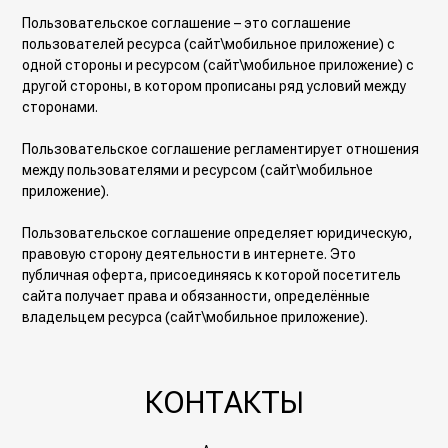
Пользовательское соглашение – это соглашение
пользователей ресурса (сайт\мобильное приложение) с
одной стороны и ресурсом (сайт\мобильное приложение) с
другой стороны, в котором прописаны ряд условий между
сторонами.
Пользовательское соглашение регламентирует отношения
между пользователями и ресурсом (сайт\мобильное
приложение).
Пользовательское соглашение определяет юридическую,
правовую сторону деятельности в интернете. Это
публичная оферта, присоединяясь к которой посетитель
сайта получает права и обязанности, определённые
владельцем ресурса (сайт\мобильное приложение).
КОНТАКТЫ