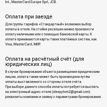
Int., MasterCard Europe Sprl, JCB.
Оплата при заезде
Для группы тарифов «Стандартный» возможен выбор
оплаты в отеле. На стойке ресепшен можно произвести
оплату наличными или с помощью банковской карты. К
оплате принимаются карты таких платёжных систем, как
Visa, MasterCard, МИР.
Оплата на расчётный счёт (для
юридических лиц)
В случае бронирования объекта размещения юридическим
лицом, оплата также может быть произведена путём
оплаты выставленного со стороны отеля счёта.
При выборе данного способа оплаты потребуется выслать
на электронный адрес отеля (sleepytom2@gmail.com)
реквизиты компании и заявку с параметрами бронирования.