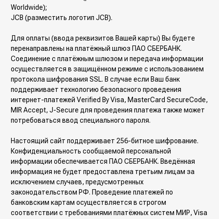
Worldwide);
JCB (разместить логотип JCB).
Для оплаты (ввода реквизитов Вашей карты) Вы будете
перенаправлены на платёжный шлюз ПАО СБЕРБАНК.
Соединение с платёжным шлюзом и передача информации
осуществляется в защищённом режиме с использованием
протокола шифрования SSL. В случае если Ваш банк
поддерживает технологию безопасного проведения
интернет-платежей Verified By Visa, MasterCard SecureCode,
MIR Accept, J-Secure для проведения платежа также может
потребоваться ввод специального пароля.
Настоящий сайт поддерживает 256-битное шифрование.
Конфиденциальность сообщаемой персональной
информации обеспечивается ПАО СБЕРБАНК. Введённая
информация не будет предоставлена третьим лицам за
исключением случаев, предусмотренных
законодательством РФ. Проведение платежей по
банковским картам осуществляется в строгом
соответствии с требованиями платёжных систем МИР, Visa