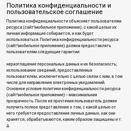
Политика конфиденциальности и
пользовательское соглашение
Политика конфиденциальности объясняет пользователям
ресурса (сайт\мобильное приложение), с какой целью их
личная информация собирается, и как будет
использоваться. Политика конфиденциальности ресурса
(сайт\мобильное приложение) должна предоставлять
пользователям следующие гарантии:
неразглашение персональных данных и их безопасность;
использование сведений, предоставленных
пользователем, исключительно с целью связи с ним, в том
числе для направления электронных уведомлений.
Основное условие политики конфиденциальности ресурса
(сайт\мобильное приложение) – максимальная
прозрачность. После её прочтения пользователь должен
получить полное представление о том, с какой целью от
него требуется предоставление личных данных, как они
хранятся, обрабатываются, каким образом защищены и т.
д.